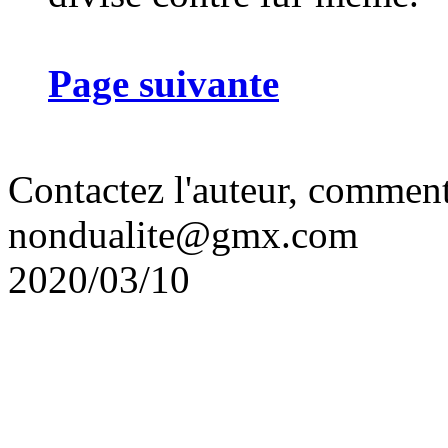
Page suivante
Contactez l'auteur, comment
nondualite@gmx.com
2020/03/10