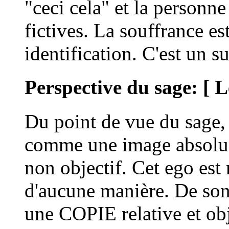
"ceci cela" et la personne
fictives. La souffrance es
identification. C'est un su
Perspective du sage:
[ 
Du point de vue du sage,
comme une image absolue
non objectif. Cet ego est n
d'aucune manière. De son 
une COPIE relative et obj