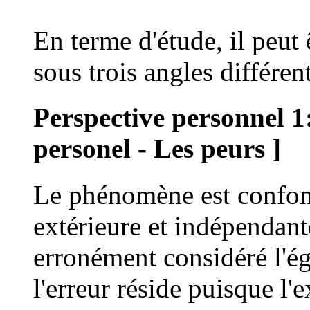
En terme d'étude, il peut 
sous trois angles différen
Perspective personnel 1
personel - Les peurs ]
Le phénomène est confond
extérieure et indépendant
erronément considéré l'é
l'erreur réside puisque l'e