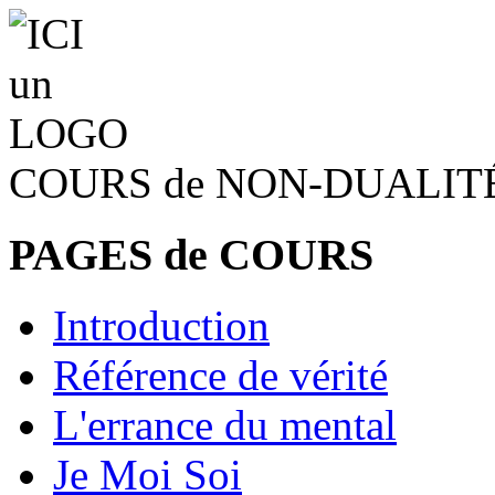
COURS de NON-DUALIT
PAGES de COURS
Introduction
Référence de vérité
L'errance du mental
Je Moi Soi