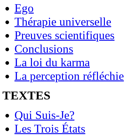
Ego
Thérapie universelle
Preuves scientifiques
Conclusions
La loi du karma
La perception réfléchie
TEXTES
Qui Suis-Je?
Les Trois États