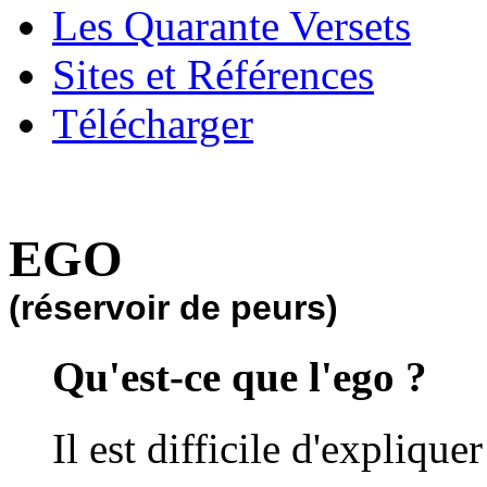
Les Quarante Versets
Sites et Références
Télécharger
EGO
(réservoir de peurs)
Qu'est-ce que l'ego ?
Il est difficile d'explique