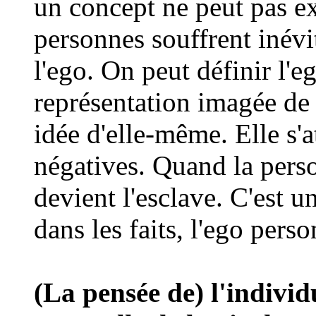
un concept ne peut pas ex
personnes souffrent inévi
l'ego. On peut définir l'
représentation imagée de 
idée d'elle-même. Elle s'a
négatives. Quand la perso
devient l'esclave. C'est u
dans les faits, l'ego pers
(La pensée de) l'individ