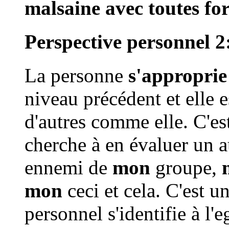
malsaine avec toutes fo
Perspective personnel 2
La personne
s'approprie
niveau précédent et elle e
d'autres comme elle. C'es
cherche à en évaluer un a
ennemi de
mon
groupe,
mon
ceci et cela. C'est u
personnel s'identifie à l'